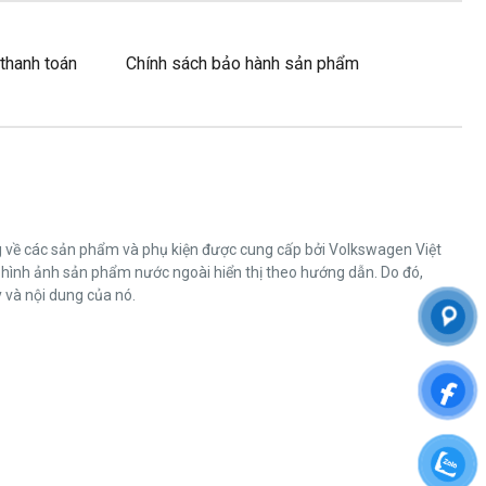
thanh toán
Chính sách bảo hành sản phẩm
ng về các sản phẩm và phụ kiện được cung cấp bởi Volkswagen Việt
 hình ảnh sản phẩm nước ngoài hiển thị theo hướng dẫn. Do đó,
 và nội dung của nó.