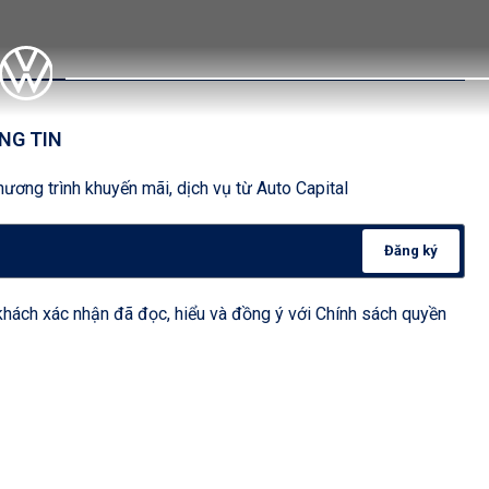
NG TIN
ương trình khuyến mãi, dịch vụ từ Auto Capital
Đăng ký
hách xác nhận đã đọc, hiểu và đồng ý với Chính sách quyền