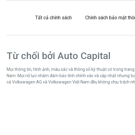
Tất cả chính sách
Chính sách bảo mật thô
Từ chối bởi Auto Capital
Mọi thông tin, hình ảnh, màu sắc và thông số kỹ thuật có trong tra
Nam. Mọi nỗ lực nhằm đảm bảo tính chính xác và cập nhật nhưng tuyệ
cả Volkswagen AG và Volkswagen Việt Nam đều không chịu trách nhiệm