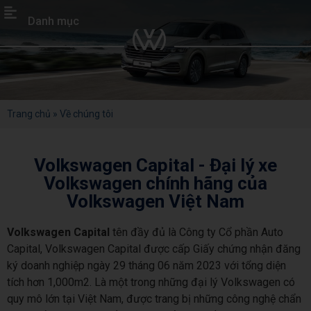
Danh mục
Trang chủ
»
Về chúng tôi
Volkswagen Capital - Đại lý xe
Volkswagen chính hãng của
Volkswagen Việt Nam
Volkswagen Capital
tên đầy đủ là Công ty Cổ phần Auto
Capital, Volkswagen Capital được cấp Giấy chứng nhận đăng
ký doanh nghiệp ngày 29 tháng 06 năm 2023 với tổng diện
tích hơn 1,000m2. Là một trong những đại lý Volkswagen có
quy mô lớn tại Việt Nam, được trang bị những công nghệ chẩn