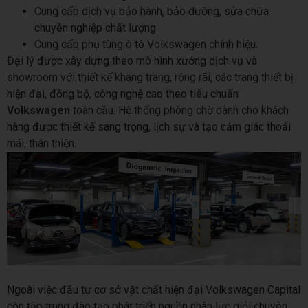
Cung cấp dịch vụ bảo hành, bảo dưỡng, sửa chữa
chuyên nghiệp chất lượng
Cung cấp phụ tùng ô tô Volkswagen chính hiệu.
Đại lý được xây dựng theo mô hình xưởng dịch vụ và
showroom với thiết kế khang trang, rộng rãi, các trang thiết bị
hiện đại, đồng bộ, công nghệ cao theo tiêu chuẩn
Volkswagen
toàn cầu. Hệ thống phòng chờ dành cho khách
hàng được thiết kế sang trọng, lịch sự và tạo cảm giác thoải
mái, thân thiện.
Ngoài việc đầu tư cơ sở vật chất hiện đại Volkswagen Capital
còn tập trung đào tạo phát triển nguồn nhân lực giỏi chuyên