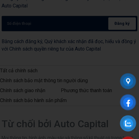
Auto Capital
Đăng ký
Bằng cách đăng ký, Quý khách xác nhận đã đọc, hiểu và đồng ý
với Chính sách quyền riêng tư của Auto Capital
Tất cả chính sách
Chính sách bảo mật thông tin người dùng
Chính sách giao nhận
Phương thức thanh toán
Chính sách bảo hành sản phẩm
Từ chối bởi Auto Capital
Mọi thông tin, hình ảnh, màu sắc và thông số kỹ thuật có trong trang