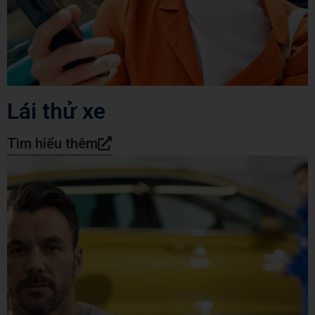
Lái thử xe
Tìm hiểu thêm