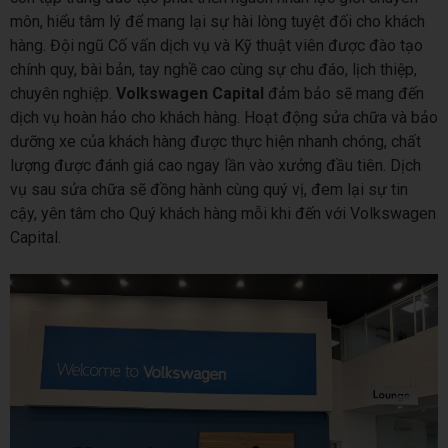
môn, hiểu tâm lý để mang lại sự hài lòng tuyệt đối cho khách
hàng. Đội ngũ Cố vấn dịch vụ và Kỹ thuật viên được đào tạo
chính quy, bài bản, tay nghề cao cùng sự chu đáo, lịch thiệp,
chuyên nghiệp.
Volkswagen Capital
đảm bảo sẽ mang đến
dịch vụ hoàn hảo cho khách hàng. Hoạt động sửa chữa và bảo
dưỡng xe của khách hàng được thực hiện nhanh chóng, chất
lượng được đánh giá cao ngay lần vào xưởng đầu tiên. Dịch
vụ sau sửa chữa sẽ đồng hành cùng quý vị, đem lại sự tin
cậy, yên tâm cho Quý khách hàng mỗi khi đến với Volkswagen
Capital.