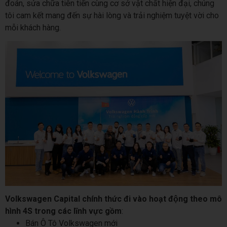
đoán, sửa chữa tiên tiến cùng cơ sở vật chất hiện đại, chúng
tôi cam kết mang đến sự hài lòng và trải nghiệm tuyệt vời cho
mỗi khách hàng.
Volkswagen Capital chính thức đi vào hoạt động theo mô
hình 4S trong các lĩnh vực gồm
:
Bán Ô Tô Volkswagen mới