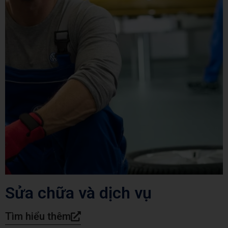
Sửa chữa và dịch vụ
Tìm hiểu thêm