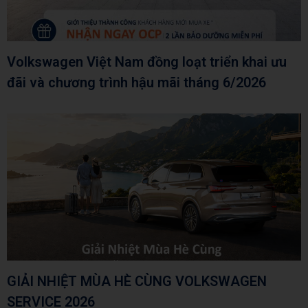
Volkswagen Việt Nam đồng loạt triển khai ưu
đãi và chương trình hậu mãi tháng 6/2026
GIẢI NHIỆT MÙA HÈ CÙNG VOLKSWAGEN
SERVICE 2026