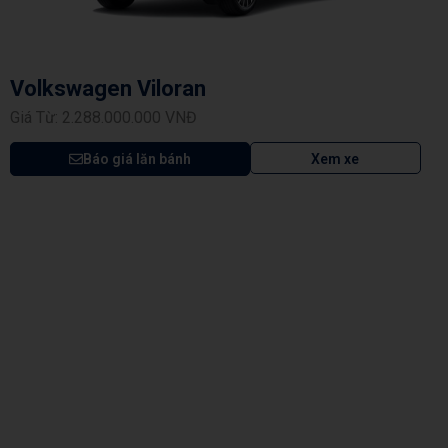
Volkswagen Viloran
Giá Từ: 2.288.000.000 VNĐ
Báo giá lăn bánh
Xem xe