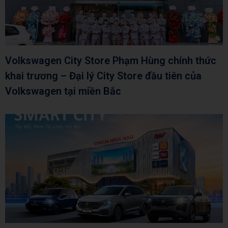
Volkswagen City Store Phạm Hùng chính thức
khai trương – Đại lý City Store đầu tiên của
Volkswagen tại miền Bắc