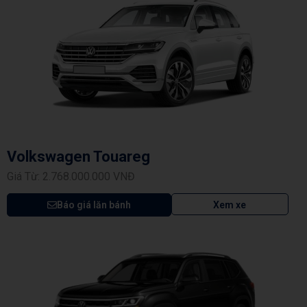
Volkswagen Touareg
Giá Từ: 2.768.000.000 VNĐ
Báo giá lăn bánh
Xem xe