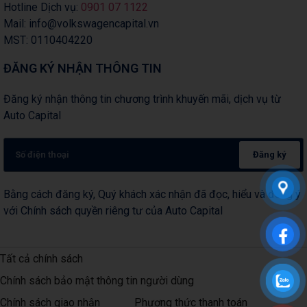
Hotline Dịch vụ:
0901 07 1122
Mail: info@volkswagencapital.vn
MST: 0110404220
ĐĂNG KÝ NHẬN THÔNG TIN
Đăng ký nhận thông tin chương trình khuyến mãi, dịch vụ từ
Auto Capital
Đăng ký
Bằng cách đăng ký, Quý khách xác nhận đã đọc, hiểu và đồng ý
với Chính sách quyền riêng tư của Auto Capital
Tất cả chính sách
Chính sách bảo mật thông tin người dùng
Chính sách giao nhận
Phương thức thanh toán