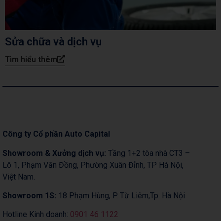
Sửa chữa và dịch vụ
Tìm hiểu thêm
Công ty Cổ phần Auto Capital
Showroom & Xưởng dịch vụ:
Tầng 1+2 tòa nhà CT3 –
Lô 1, Phạm Văn Đồng, Phường Xuân Đỉnh, TP Hà Nội,
Việt Nam.
Showroom 1S:
18 Phạm Hùng, P. Từ Liêm,Tp. Hà Nội
Hotline Kinh doanh:
0901 46 1122