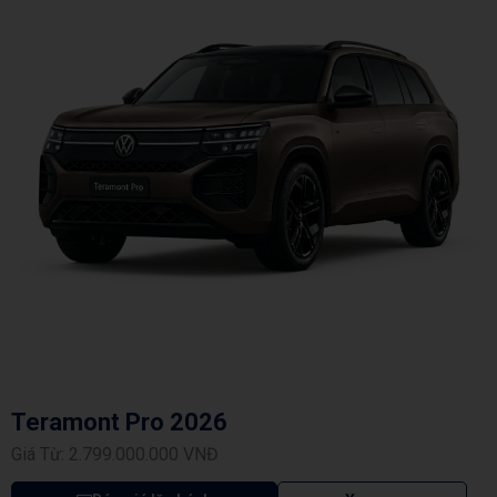
Teramont Pro 2026
Giá Từ: 2.799.000.000 VNĐ