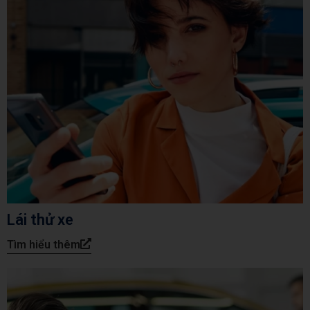
Lái thử xe
Tìm hiểu thêm