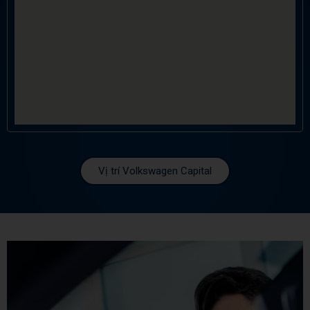
Vị trí Volkswagen Capital