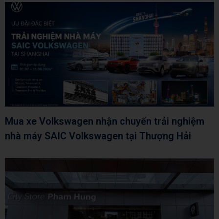
Mua xe Volkswagen nhận chuyến trải nghiệm
nhà máy SAIC Volkswagen tại Thượng Hải