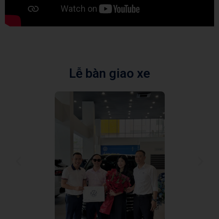
Lễ bàn giao xe