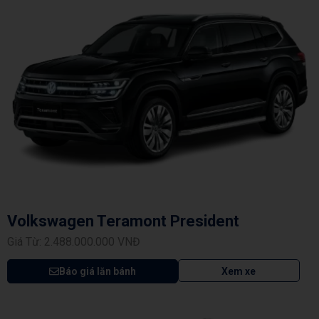
Volkswagen Teramont President
Giá Từ: 2.488.000.000 VNĐ
Báo giá lăn bánh
Xem xe