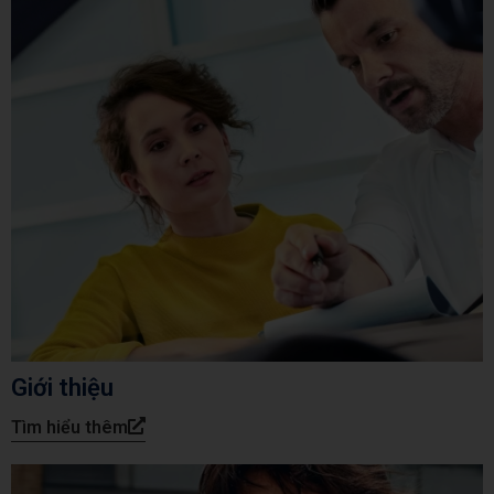
Giới thiệu
Tìm hiểu thêm