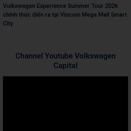
Volkswagen Experience Summer Tour 2026
chính thức diễn ra tại Vincom Mega Mall Smart
City
Channel Youtube Volkswagen
Capital