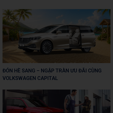
ĐÓN HÈ SANG – NGẬP TRÀN ƯU ĐÃI CÙNG
VOLKSWAGEN CAPITAL