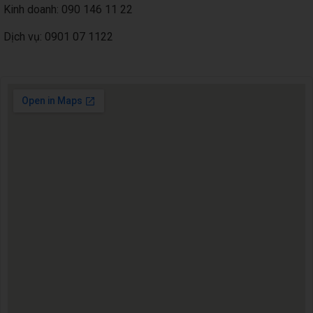
Kinh doanh: 090 146 11 22
Dịch vụ: 0901 07 1122