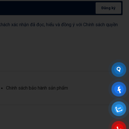
Đăng ký
hách xác nhận đã đọc, hiểu và đồng ý với Chính sách quyền
Chính sách bảo hành sản phẩm