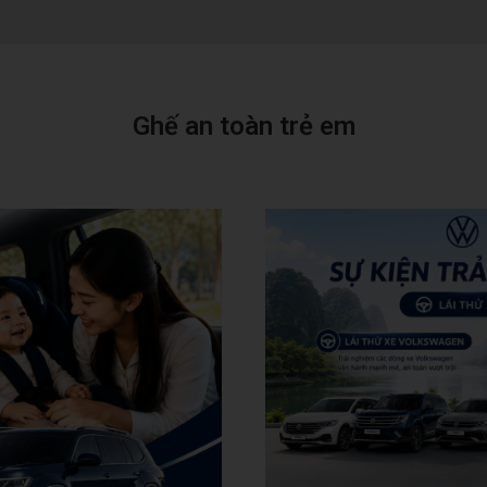
Ghế an toàn trẻ em