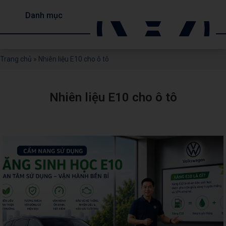
Danh mục
Trang chủ
»
Nhiên liệu E10 cho ô tô
Nhiên liệu E10 cho ô tô