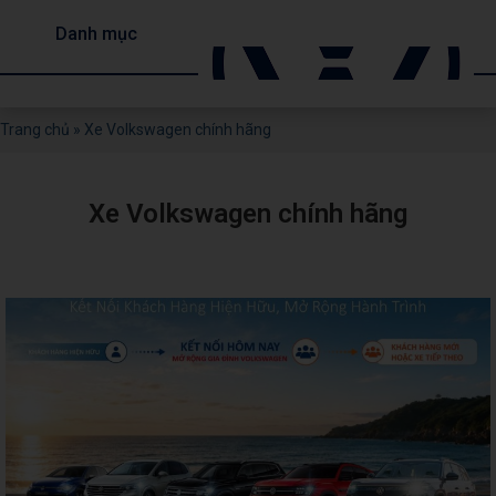
Danh mục
Trang chủ
»
Xe Volkswagen chính hãng
Xe Volkswagen chính hãng