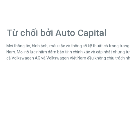
Từ chối bởi Auto Capital
Mọi thông tin, hình ảnh, màu sắc và thông số kỹ thuật có trong tra
Nam. Mọi nỗ lực nhằm đảm bảo tính chính xác và cập nhật nhưng tuyệ
cả Volkswagen AG và Volkswagen Việt Nam đều không chịu trách nhiệm