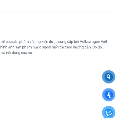
ng về các sản phẩm và phụ kiện được cung cấp bởi Volkswagen Việt
 hình ảnh sản phẩm nước ngoài hiển thị theo hướng dẫn. Do đó,
 và nội dung của nó.