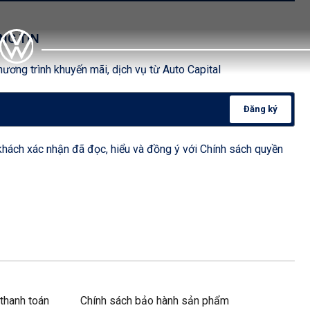
NG TIN
ương trình khuyến mãi, dịch vụ từ Auto Capital
Đăng ký
hách xác nhận đã đọc, hiểu và đồng ý với Chính sách quyền
thanh toán
Chính sách bảo hành sản phẩm