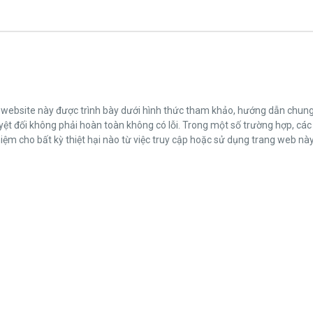
ng website này được trình bày dưới hình thức tham khảo, hướng dẫn chu
t đối không phải hoàn toàn không có lỗi. Trong một số trường hợp, các
 cho bất kỳ thiệt hại nào từ việc truy cập hoặc sử dụng trang web này