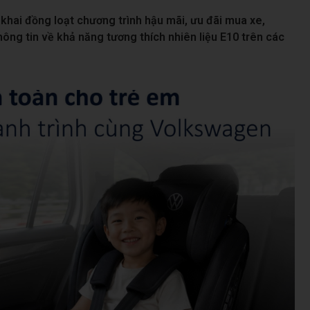
khai đồng loạt chương trình hậu mãi, ưu đãi mua xe,
hông tin về khả năng tương thích nhiên liệu E10 trên các