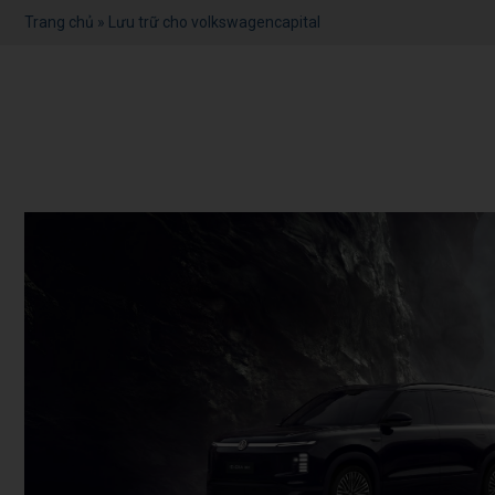
Trang chủ
»
Lưu trữ cho volkswagencapital