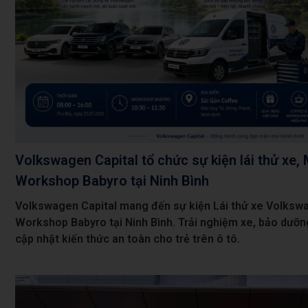
Volkswagen Capital tổ chức sự kiện lái thử xe,
Workshop Babyro tại Ninh Bình
Volkswagen Capital mang đến sự kiện Lái thử xe Volksw
Workshop Babyro tại Ninh Bình. Trải nghiệm xe, bảo dưỡn
cập nhật kiến thức an toàn cho trẻ trên ô tô.