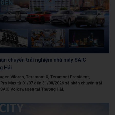
ận chuyến trải nghiệm nhà máy SAIC
g Hải
gen Viloran, Teramont X, Teramont President,
Pro Max từ 01/07 đến 31/08/2026 sẽ nhận chuyến trải
SAIC Volkswagen tại Thượng Hải.