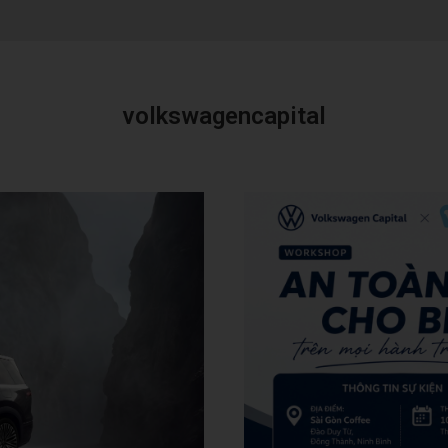
volkswagencapital