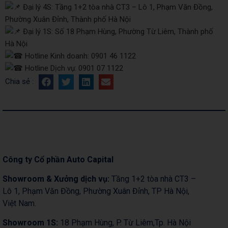
Đại lý 4S: Tầng 1+2 tòa nhà CT3 – Lô 1, Phạm Văn Đồng,
Phường Xuân Đỉnh, Thành phố Hà Nội
Đại lý 1S: Số 18 Phạm Hùng, Phường Từ Liêm, Thành phố
Hà Nội
Hotline Kinh doanh: 0901 46 1122
Hotline Dịch vụ: 0901 07 1122
Chia sẻ :
Công ty Cổ phần Auto Capital
Showroom & Xưởng dịch vụ:
Tầng 1+2 tòa nhà CT3 –
Lô 1, Phạm Văn Đồng, Phường Xuân Đỉnh, TP Hà Nội,
Việt Nam.
Showroom 1S:
18 Phạm Hùng, P. Từ Liêm,Tp. Hà Nội