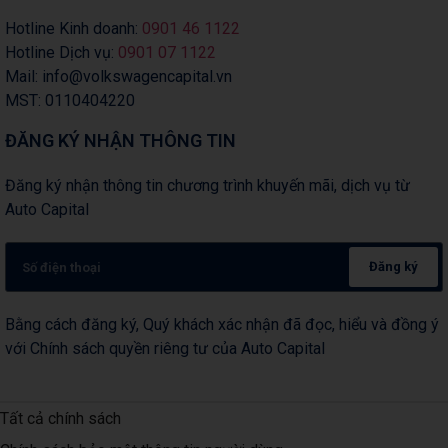
Hotline Kinh doanh:
0901 46 1122
Hotline Dịch vụ:
0901 07 1122
Mail: info@volkswagencapital.vn
MST: 0110404220
ĐĂNG KÝ NHẬN THÔNG TIN
Đăng ký nhận thông tin chương trình khuyến mãi, dịch vụ từ
Auto Capital
Đăng ký
Bằng cách đăng ký, Quý khách xác nhận đã đọc, hiểu và đồng ý
với Chính sách quyền riêng tư của Auto Capital
Tất cả chính sách