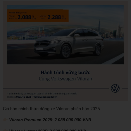
Giá bán chính thức dòng xe Viloran phiên bản 2025:
Viloran Premium 2025: 2.088.000.000 VNĐ