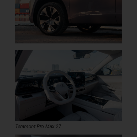
Teramont Pro Max 27