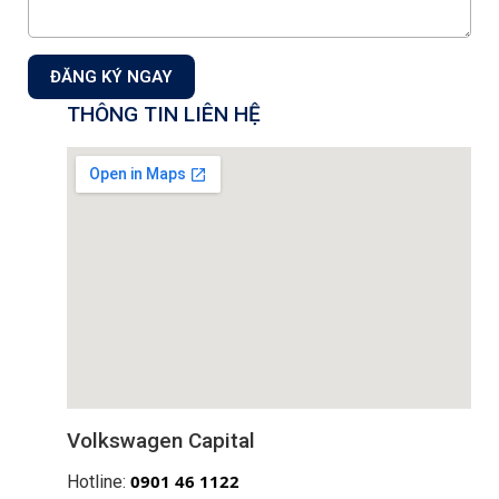
ĐĂNG KÝ NGAY
THÔNG TIN LIÊN HỆ
Volkswagen Capital
0
901 46 1122
Hotline: