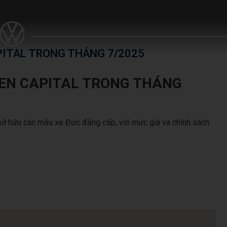
ITAL TRONG THÁNG 7/2025
EN CAPITAL TRONG THÁNG
 sở hữu các mẫu xe Đức đẳng cấp, với mức giá và chính sách