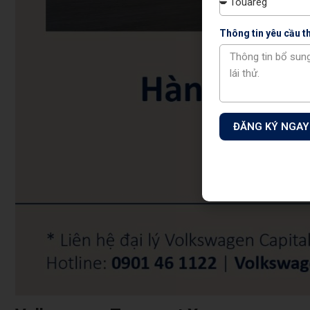
Thông tin yêu cầu 
ĐĂNG KÝ NGAY