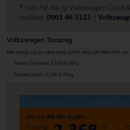
Volkswagen Touareg
Biểu tượng của sự sang trọng và khả năng vận hành đỉnh cao:
Touareg Elegance: 2,368 tỷ đồng
Touareg Luxury: 2,768 tỷ đồng