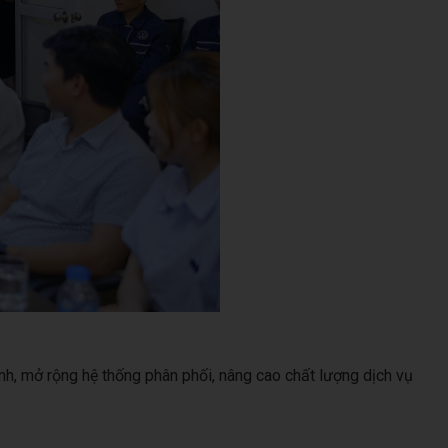
anh, mở rộng hệ thống phân phối, nâng cao chất lượng dịch vụ