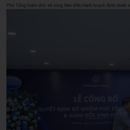
Phó Tổng Giám đốc sẽ cùng Ban điều hành hoạch định chiến lượ