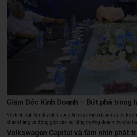
Giám Đốc Kinh Doanh – Bứt phá trong hi
Với kinh nghiệm dày dạn trong lĩnh vực kinh doanh và thị trườ
khách hàng và đóng góp vào sự tăng trưởng doanh thu cho toà
Volkswagen Capital và tầm nhìn phát t