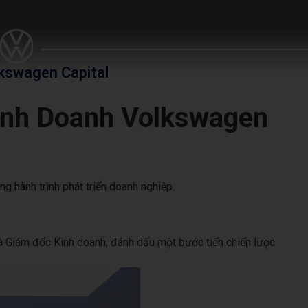
kswagen Capital
inh Doanh Volkswagen
 hành trình phát triển doanh nghiệp.
 Giám đốc Kinh doanh, đánh dấu một bước tiến chiến lược