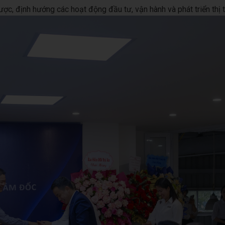
c, định hướng các hoạt động đầu tư, vận hành và phát triển thị 