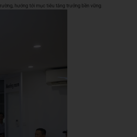
trường, hướng tới mục tiêu tăng trưởng bền vững.