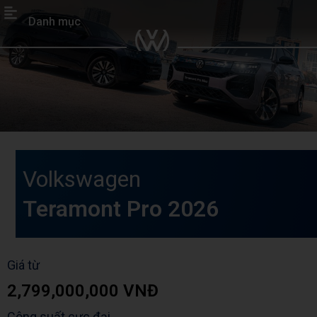
Danh mục
Volkswagen
Teramont Pro 2026
Giá từ
2,799,000,000 VNĐ
Công suất cực đại