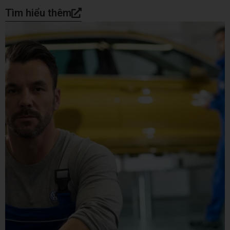
Tìm hiểu thêm