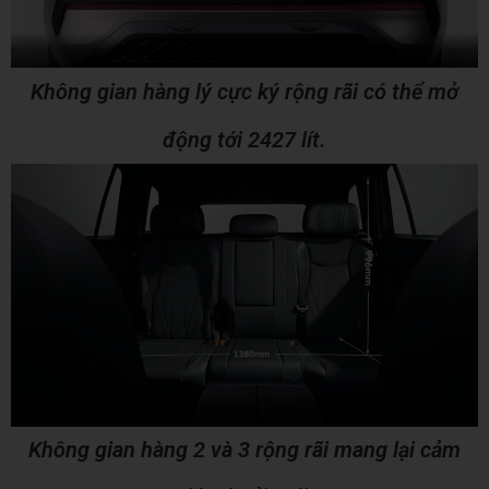
Không gian hàng lý cực ký rộng rãi có thể mở
động tới 2427 lít.
Không gian hàng 2 và 3 rộng rãi mang lại cảm