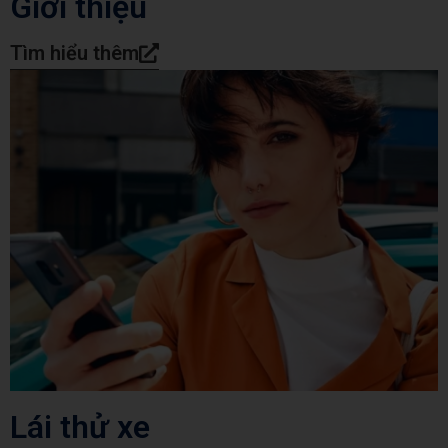
Giới thiệu
Tìm hiểu thêm
Lái thử xe