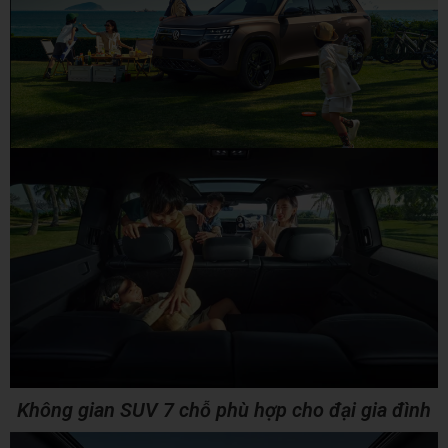
Không gian SUV 7 chỗ phù hợp cho đại gia đình