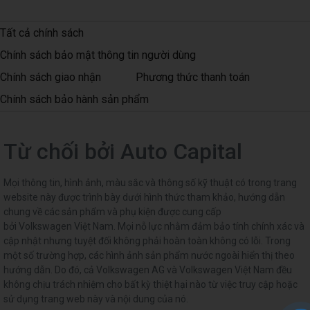
Tất cả chính sách
Chính sách bảo mật thông tin người dùng
Chính sách giao nhận
Phương thức thanh toán
Chính sách bảo hành sản phẩm
Từ chối bởi Auto Capital
Mọi thông tin, hình ảnh, màu sắc và thông số kỹ thuật có trong trang
website này được trình bày dưới hình thức tham khảo, hướng dẫn
chung về các sản phẩm và phụ kiện được cung cấp
bởi Volkswagen Việt Nam. Mọi nỗ lực nhằm đảm bảo tính chính xác và
cập nhật nhưng tuyệt đối không phải hoàn toàn không có lỗi. Trong
một số trường hợp, các hình ảnh sản phẩm nước ngoài hiển thị theo
hướng dẫn. Do đó, cả Volkswagen AG và Volkswagen Việt Nam đều
không chịu trách nhiệm cho bất kỳ thiệt hại nào từ việc truy cập hoặc
sử dụng trang web này và nội dung của nó.