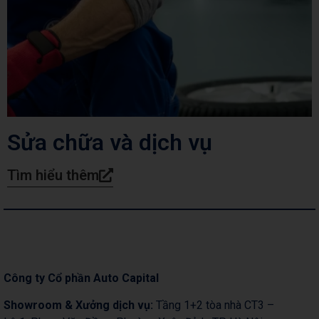
Sửa chữa và dịch vụ
Tìm hiểu thêm
Công ty Cổ phần Auto Capital
Showroom & Xưởng dịch vụ:
Tầng 1+2 tòa nhà CT3 –