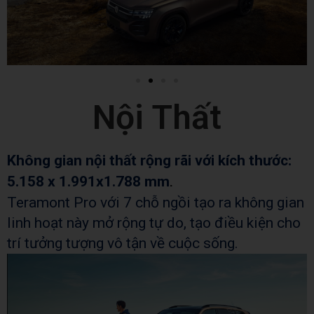
Nội Thất
Không gian nội thất rộng rãi với kích thước:
5.158 x 1.991x1.788 mm
.
Teramont Pro với 7 chỗ ngồi tạo ra không gian
linh hoạt này mở rộng tự do, tạo điều kiện cho
trí tưởng tượng vô tận về cuộc sống.