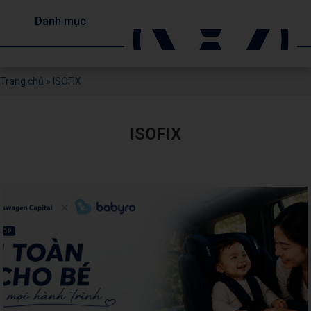
Danh mục
Trang chủ
»
ISOFIX
ISOFIX