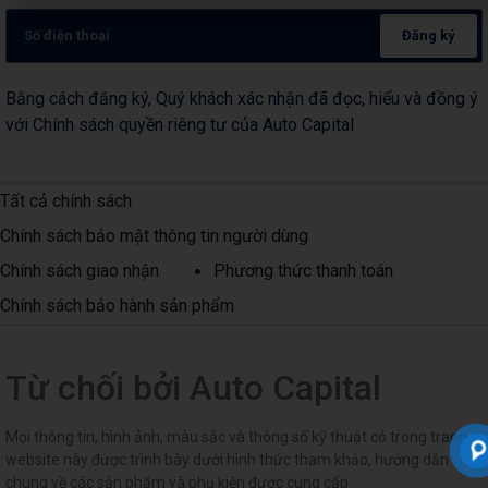
Đăng ký
Bằng cách đăng ký, Quý khách xác nhận đã đọc, hiểu và đồng ý
với Chính sách quyền riêng tư của Auto Capital
Tất cả chính sách
Chính sách bảo mật thông tin người dùng
Chính sách giao nhận
Phương thức thanh toán
Chính sách bảo hành sản phẩm
Từ chối bởi Auto Capital
Mọi thông tin, hình ảnh, màu sắc và thông số kỹ thuật có trong trang
website này được trình bày dưới hình thức tham khảo, hướng dẫn
chung về các sản phẩm và phụ kiện được cung cấp