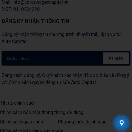
Mail: info@volkswagencapital.vn
MST: 0110404220
ĐĂNG KÝ NHẬN THÔNG TIN
Đăng ký nhận thông tin chương trình khuyến mãi, dịch vụ từ
Auto Capital
Đăng ký
Bằng cách đăng ký, Quý khách xác nhận đã đọc, hiểu và đồng ý
với Chính sách quyền riêng tư của Auto Capital
Tất cả chính sách
Chính sách bảo mật thông tin người dùng
Chính sách giao nhận
Phương thức thanh toán
Chính sách bảo hành sản phẩm