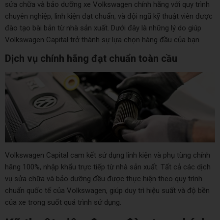
sửa chữa và bảo dưỡng xe Volkswagen chính hãng với quy trình
chuyên nghiệp, linh kiện đạt chuẩn, và đội ngũ kỹ thuật viên được
đào tạo bài bản từ nhà sản xuất. Dưới đây là những lý do giúp
Volkswagen Capital trở thành sự lựa chọn hàng đầu của bạn.
Dịch vụ chính hãng đạt chuẩn toàn cầu
Volkswagen Capital cam kết sử dụng linh kiện và phụ tùng chính
hãng 100%, nhập khẩu trực tiếp từ nhà sản xuất. Tất cả các dịch
vụ sửa chữa và bảo dưỡng đều được thực hiện theo quy trình
chuẩn quốc tế của Volkswagen, giúp duy trì hiệu suất và độ bền
của xe trong suốt quá trình sử dụng.