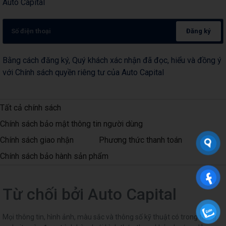
Auto Capital
Đăng ký
Bằng cách đăng ký, Quý khách xác nhận đã đọc, hiểu và đồng ý
với Chính sách quyền riêng tư của Auto Capital
Tất cả chính sách
Chính sách bảo mật thông tin người dùng
Chính sách giao nhận
Phương thức thanh toán
Chính sách bảo hành sản phẩm
Từ chối bởi Auto Capital
Mọi thông tin, hình ảnh, màu sắc và thông số kỹ thuật có trong trang