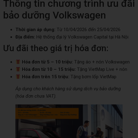
Thông tin chương trình ưu đãi
bảo dưỡng Volkswagen
Thời gian áp dụng:
Từ 10/04/2026 đến 25/04/2026
Địa điểm:
Hệ thống đại lý
Volkswagen Capital
tại Hà Nội
Ưu đãi theo giá trị hóa đơn:
Hóa đơn từ 5 – 10 triệu:
Tặng áo + nón Volkswagen
Hóa đơn từ 10 – 15 triệu:
Tặng VietMap Live + nón
Hóa đơn trên 15 triệu:
Tặng bơm lốp VietMap
Áp dụng cho khách hàng sử dụng dịch vụ bảo dưỡng
(hóa đơn chưa VAT).