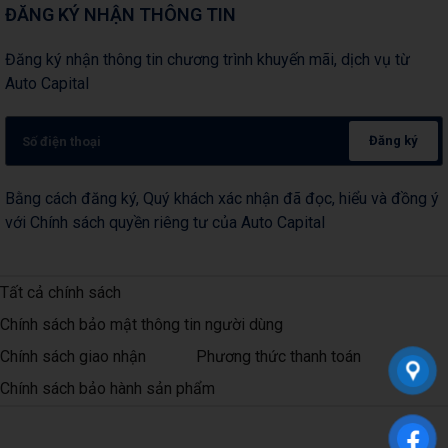
ĐĂNG KÝ NHẬN THÔNG TIN
Đăng ký nhận thông tin chương trình khuyến mãi, dịch vụ từ
Auto Capital
Đăng ký
Bằng cách đăng ký, Quý khách xác nhận đã đọc, hiểu và đồng ý
với Chính sách quyền riêng tư của Auto Capital
Tất cả chính sách
Chính sách bảo mật thông tin người dùng
Chính sách giao nhận
Phương thức thanh toán
Chính sách bảo hành sản phẩm