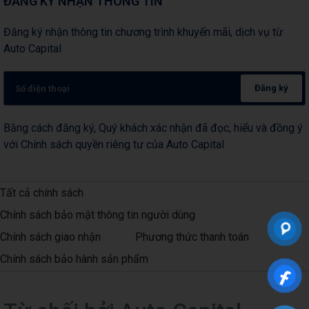
ĐĂNG KÝ NHẬN THÔNG TIN
Đăng ký nhận thông tin chương trình khuyến mãi, dịch vụ từ
Auto Capital
Đăng ký
Bằng cách đăng ký, Quý khách xác nhận đã đọc, hiểu và đồng ý
với Chính sách quyền riêng tư của Auto Capital
Tất cả chính sách
Chính sách bảo mật thông tin người dùng
Chính sách giao nhận
Phương thức thanh toán
Chính sách bảo hành sản phẩm