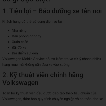
1. Tiện lợi – Bảo dưỡng xe tận nơi
Khách hàng có thể sử dụng dịch vụ tại:
Nhà riêng
Văn phòng công ty
Quán café
Bãi đỗ xe
Địa điểm sự kiện
Volkswagen Mobile Service hỗ trợ kiểm tra và xử lý nhanh nhiều
hạng mục mà không cần đưa xe vào xưởng.
2. Kỹ thuật viên chính hãng
Volkswagen
Toàn bộ kỹ thuật viên đều được đào tạo theo tiêu chuẩn của
Volkswagen
, đảm bảo quy trình chuyên nghiệp và an toàn cho xe.