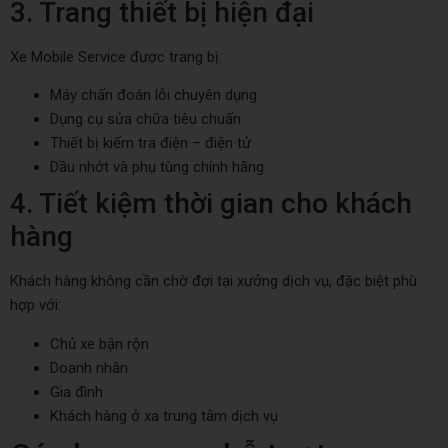
3. Trang thiết bị hiện đại
Xe Mobile Service được trang bị:
Máy chẩn đoán lỗi chuyên dụng
Dụng cụ sửa chữa tiêu chuẩn
Thiết bị kiểm tra điện – điện tử
Dầu nhớt và phụ tùng chính hãng
4. Tiết kiệm thời gian cho khách
hàng
Khách hàng không cần chờ đợi tại xưởng dịch vụ, đặc biệt phù
hợp với:
Chủ xe bận rộn
Doanh nhân
Gia đình
Khách hàng ở xa trung tâm dịch vụ