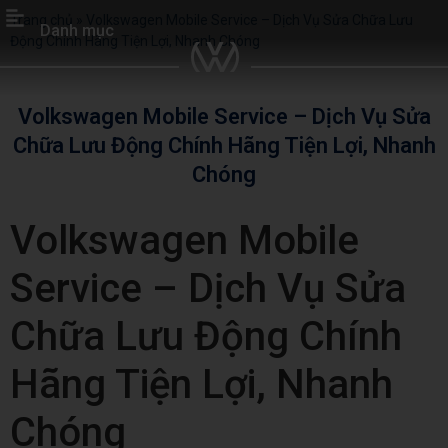
Trang chủ
»
Volkswagen Mobile Service – Dịch Vụ Sửa Chữa Lưu
Danh mục
Động Chính Hãng Tiện Lợi, Nhanh Chóng
Volkswagen Mobile Service – Dịch Vụ Sửa
Chữa Lưu Động Chính Hãng Tiện Lợi, Nhanh
Chóng
Volkswagen Mobile
Service – Dịch Vụ Sửa
Chữa Lưu Động Chính
Hãng Tiện Lợi, Nhanh
Chóng