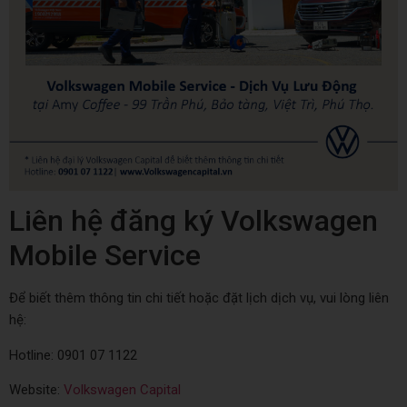
Liên hệ đăng ký Volkswagen
Mobile Service
Để biết thêm thông tin chi tiết hoặc đặt lịch dịch vụ, vui lòng liên
hệ:
Hotline: 0901 07 1122
Website:
Volkswagen Capital