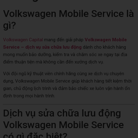
Volkswagen Mobile Service là
gì?
Volkswagen Capital
mang đến giải pháp
Volkswagen Mobile
Service – dịch vụ sửa chữa lưu động
dành cho khách hàng
mong muốn bảo dưỡng, kiểm tra và chăm sóc xe ngay tại địa
điểm thuận tiện mà không cần đến xưởng dịch vụ.
Với đội ngũ kỹ thuật viên chính hãng cùng xe dịch vụ chuyên
dụng, Volkswagen Mobile Service giúp khách hàng tiết kiệm thời
gian, chủ động lịch trình và đảm bảo chiếc xe luôn vận hành ổn
định trong mọi hành trình.
Dịch vụ sửa chữa lưu động
Volkswagen Mobile Service
có gì đặc biệt?