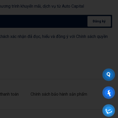
ương trình khuyến mãi, dịch vụ từ Auto Capital
Đăng ký
hách xác nhận đã đọc, hiểu và đồng ý với Chính sách quyền
thanh toán
Chính sách bảo hành sản phẩm