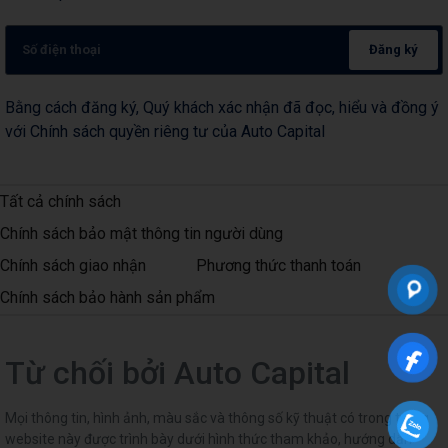
Đăng ký
Bằng cách đăng ký, Quý khách xác nhận đã đọc, hiểu và đồng ý
với Chính sách quyền riêng tư của Auto Capital
Tất cả chính sách
Chính sách bảo mật thông tin người dùng
Chính sách giao nhận
Phương thức thanh toán
Chính sách bảo hành sản phẩm
Từ chối bởi Auto Capital
Mọi thông tin, hình ảnh, màu sắc và thông số kỹ thuật có trong trang
website này được trình bày dưới hình thức tham khảo, hướng dẫn